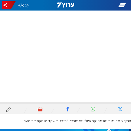
+
-
ערוץ 7
מדיניות ופוליטיקה
שלי יחימוביץ': "תוכנית שקד מוחקת את מערכת המשפט"