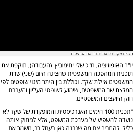
תכנית שקד: הכנסת תבחר את השופטים
יו"ר האופוזיציה, ח"כ שלי יחימוביץ' (העבודה), תוקפת את
תוכנית המהפכה המשפטית שהציגה היום (שני) שרת
המשפטים איילת שקד, וכוללת בין היתר מינוי שופטים לפי
המלצת שר המשפטים, שימוע לשופטי העליון והעברת
חוק היועצים המשפטיים.
"תכנית 100 הימים האנרכיסטית והמופקרת של שקד לא
נועדה להשפיע על מערכת המשפט, אלא למחוק אותה
כליל. להחריב את מה שנבנה כאן בעמל רב, משמר את