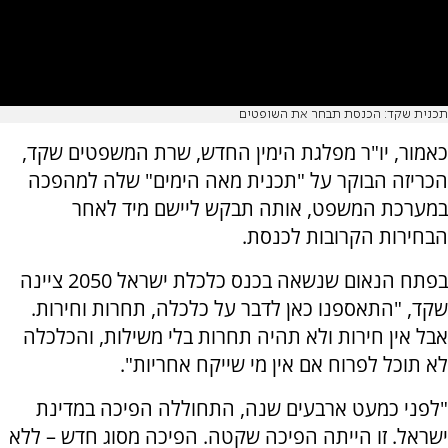
תכנית שקד: הכנסת תבחר את השופטים
כאמור, יו"ר מפלגת הימין החדש, שרת המשפטים שקד,
הכריזה הבוקר על "תכנית מאה הימים" שלה למהפכה
במערכת המשפט, אותה תבקש ליישם מיד לאחר
הבחירות הקרובות לכנסת.
בפתח הנאום שנשאה בכנס כלכלת ישראל 2050 ציינה
שקד, "התאספנו כאן לדבר על כלכלה, תחרות וחירות.
אבל אין חירות ולא תהיה תחרות בלי משילות, והכלכלה
לא תוכל לפרוח אם אין מי שייקח אחריות".
"לפני כמעט ארבעים שנה, התחוללה הפיכה במדינת
ישראל. זו הייתה הפיכה שקטה. הפיכה מסוג חדש – ללא