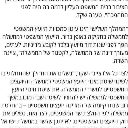
הציבור בבית המשפט העליון לרמה בה היה לפני
המהפכה", טענה שקד.
"המהלך השלישי הינו עיגון סמכויות היועץ המשפטי
לממשלה בחקיקה באופן ברור. הייעוץ המשפטי לממשלה
הפך לפני שנות דור מיועץ בלבד לקובע מדיניות. לעתים,
מעורך דינה של הממשלה, לקטגור של הממשלה", ציינה
השרה.
לצד כל אלו ציינה שקד, "נשלים את המהלך שהתחלתי בו
לשינוי שיטת מינוי היועץ המשפטי לממשלה והיועצים
המשפטיים למשרדי הממשלה. את שיטת מינוי היועץ
המשפטי לממשלה יש להחזיר לשיטה שבה מונו במשך
רוב שנות קיומה של המדינה יועצים משפטיים – בהחלטת
ממשלה לפי המלצת שר המשפטים. לצד זאת, נשלים את
חוק היועצים המשפטיים. לא יתכן שלשר בממשלת ישראל