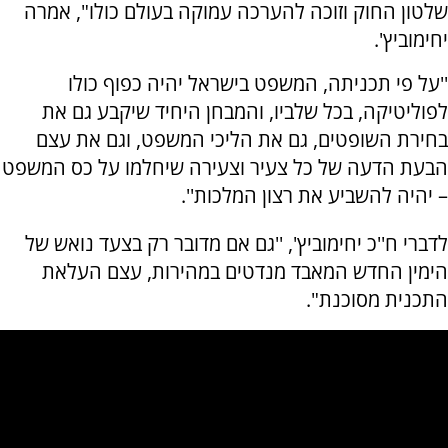
שלטון החוק וזוכה להערכה עמוקה בעולם כולו", אמרה
יחימוביץ'.
''על פי תכניתה, המשפט בישראל יהיה כפוף כולו
לפוליטיקה, בכל שלביו, והמבחן היחיד שיקבע גם את
בחירת השופטים, גם את הליכי המשפט, וגם את עצם
הבעת הדעה של כל צעיר וצעירה שיחלמו על כס המשפט
– יהיה להשביע את רצון המלכות''.
לדברי ח''כ יחימוביץ', ''גם אם מדובר רק בצעד נואש של
הימין החדש המאבד מנדטים במהירות, עצם העלאת
התכנית מסוכנת".