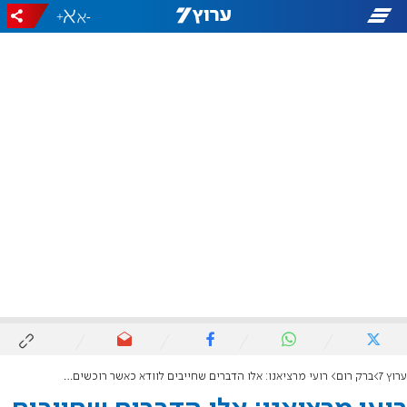
+
-
ערוץ 7
ברק רום
רועי מרציאנו: אלו הדברים שחייבים לוודא כאשר רוכשים דירה בארצות הברית