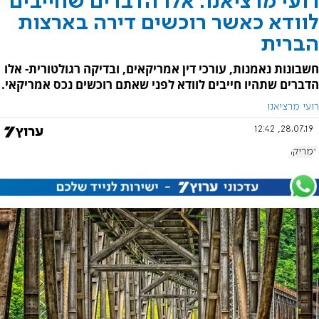
רועי מרציאנו: אלו הדברים שחייבים
לוודא כאשר רוכשים דירה בארצות
הברית
חשבונות נאמנות, עורכי דין אמריקאים, ובדיקה רגולטורית- אלו
הדברים שתהיו חייבים לוודא לפני שאתם רוכשים נכס אמריקאי.
רועי מרציאנו
28.07.19, 12:42
אמריקה