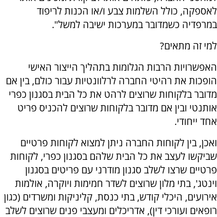
לאספקה, כולל השלמות צבע ו/או הכנות לריפוד
במרפדיה כשמדובר במערכות ישיבה למשל".
למי זה מתאים?
האפשרויות הרבות הגלומות בתהליך הייצור האישי
הופכות את רהיטי החברה לרלוונטיות עבור כולם, בין אם
מדובר בלקוחות שרוצים לרהט את כל הבית בסגנון כפרי
אותנטי ובין אם מדובר בלקוחות שרוצים להכניס פריט
אחד ייחודי.
ואכן, בין לקוחות החברה ניתן למצוא לקוחות פרטיים
שביקשו לעצב את כל הבית שלהם בסגנון כפרי, לקוחות
פרטיים שרצו לשלב סגנון מודרני עם פריטים בסגנון
וינטג', בתי מלון שרוצים לשדר חמימות ויוקרה, אולמות
אירועים, היכלי קודש, בתי כנסת, קליניקות ומשרדים (כגון
רופאים ועורכי דין), אדריכלים ומעצבי פנים שרוצים לשלב