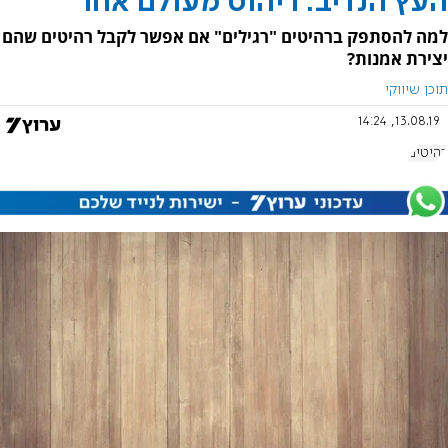
העץ הנדיב: ריהוט מעולם אחר
למה להסתפק ברהיטים "רגילים" אם אפשר לקבל רהיטים שהם
יצירת אמנות?
תוכן שיווקי
13.08.19, 14:24
רהיטים