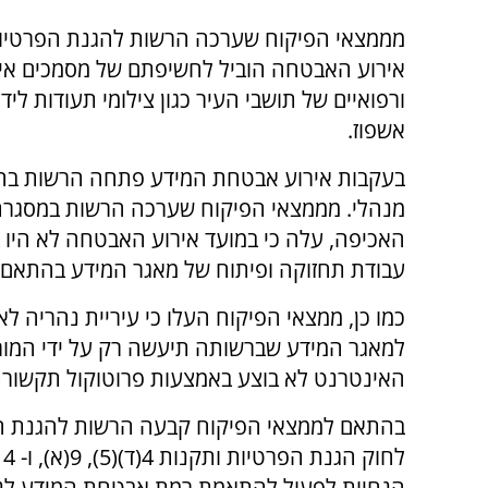
מממצאי הפיקוח שערכה הרשות להגנת הפרטיות
אירוע האבטחה הוביל לחשיפתם של מסמכים איש
ורפואיים של תושבי העיר כגון צילומי תעודות ליד
אשפוז.
בעקבות אירוע אבטחת המידע פתחה הרשות בהל
מנהלי. מממצאי הפיקוח שערכה הרשות במסגרת
האכיפה, עלה כי במועד אירוע האבטחה לא היו בי
עבודת תחזוקה ופיתוח של מאגר המידע בהתאם 
כמו כן, ממצאי הפיקוח העלו כי עיריית נהריה 
למאגר המידע שברשותה תיעשה רק על ידי המורש
האינטרנט לא בוצע באמצעות פרוטוקול תקשור
הנחיות לפעול להתאמת רמת אבטחת המידע לנ