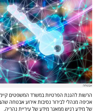
אבטחה
הרשות להגנת הפרטיות במשרד המשפטים קיימ
אכיפה מנהלי לבירור נסיבות אירוע אבטחה שהב
של מידע רגיש ממאגר מידע של עיריית נהריה.