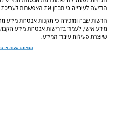
הודיעה לעירייה כי תבחן את האפשרות לעריכת 
הרשות שבה ומזכירה כי תקנות אבטחת מידע מחיי
מידע אישי, לעמוד בדרישות אבטחת מידע הקבוע
שיוצרת פעילות עיבוד המידע.
מצאתם טעות או פרס