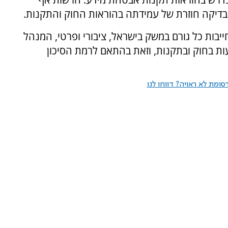
בדיקה חוזרת של עמידתה בהוראות החוק והתקנות.
בות כל גורם במשק בישראל, ציבורי ופרטי, המנהל
ות בחוק ובתקנות, וזאת בהתאם לרמת הסיכון
ומת לא ראויה? דווחו לנו