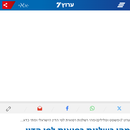
+
-
ערוץ 7
משפט ופלילים
מהי רשלנות רפואית לפי הדין הישראלי ומתי כדאי לפנות לייעוץ משפטי