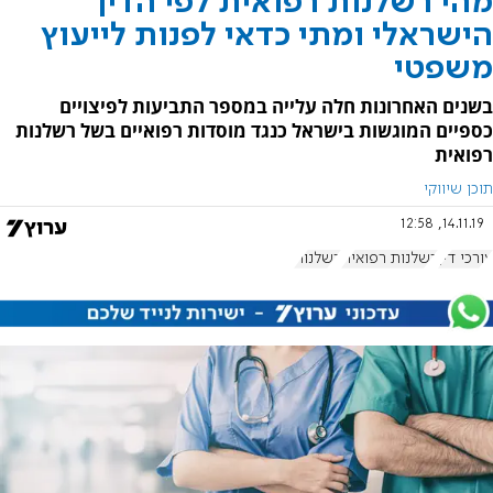
מהי רשלנות רפואית לפי הדין
הישראלי ומתי כדאי לפנות לייעוץ
משפטי
בשנים האחרונות חלה עלייה במספר התביעות לפיצויים
כספיים המוגשות בישראל כנגד מוסדות רפואיים בשל רשלנות
רפואית
תוכן שיווקי
14.11.19, 12:58
עורכי דין
רשלנות רפואית
רשלנות