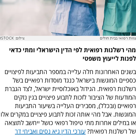
צוות רפואי בבית חולים
צילום: ISTOCK
מהי רשלנות רפואית לפי הדין הישראלי ומתי כדאי
לפנות לייעוץ משפטי
בשנים האחרונות חלה עלייה במספר התביעות לפיצויים
כספיים המוגשות בישראל כנגד מוסדות רפואיים בשל
רשלנות רפואית. הגידול באוכלוסיית ישראל, לצד הגברת
המודעות של הציבור לזכות לתבוע פיצויים בגין נזקים
רפואיים (ובכלל), מסבירים העלייה בשיעור התביעות
המוגשות. אבל מהי אותה זכות לתבוע פיצויים במקרים אלו
או במילים אחרות מתי טיפול רפואי כושל ייחשב לתוצאה
של רשלנות רפואית?
עורכי הדין גיא נסים ואביחי דר