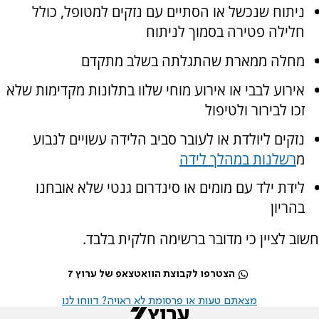
ניתוח שנכשל או הסתיים עם נזקים למטופל, כולל
חלילה פטירה בסמוך לניתוח
מחלה ממארת שהתגלתה בשלב מתקדם
אירוע לבבי או אירוע מוחי שלוו בתלונות מקדימות שלא
זכו לבירור ולטיפול
נזקים ליולדת או לעובר סביב הלידה עשויים לנבוע
מ
רשלנות במהלך לידה
לידת ילד עם מומים או סינדרום גנטי שלא אובחנו
בהריון
חשוב לציין כי מדובר ברשימה חלקית בלבד.
הצטרפו לקבוצת הוואטצאפ של ערוץ 7
מצאתם טעות או פרסומת לא ראויה? דווחו לנו