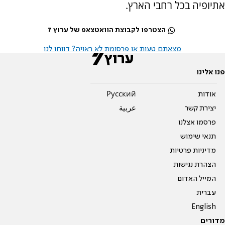
אתיופיה בכל רחבי הארץ.
הצטרפו לקבוצת הוואטצאפ של ערוץ 7
מצאתם טעות או פרסומת לא ראויה? דווחו לנו
פנו אלינו
אודות
Pусский
יצירת קשר
عربية
פרסמו אצלנו
תנאי שימוש
מדיניות פרטיות
הצהרת נגישות
המייל האדום
עברית
English
מדורים