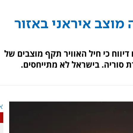
 מוצב איראני באזור
דיווח כי חיל האוויר תקף מוצבים של
ת סוריה. בישראל לא מתייחסים.
א