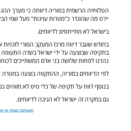
הטלוויזיה הרשמית בסוריה דיווחה כי מערך ההגנ
יירט מה שהוגדר כ"מטרות עוינות" מעל שמי הבי
בישראל לא מתייחסים לדיווחים.
בחודש שעבר דיווח מרכז המעקב הסורי לזכויות א
נהרגו לפחות שלושה בני אדם המשתייכים לכוחות
לפי הדיווחים בסוריה, ההתקפה בוצעה במטרה לה
בנוסף דווח על תקיפה של כלי טיס לא מזוהים נגד
גם במקרה זה ישראל לא הגיבה לדיווחים.
מצאתם טעות או פרס