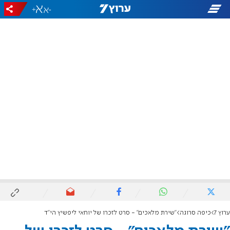
+
-
ערוץ 7
כיפה סרוגה
"שירת מלאכים" - סרט לזכרו של יוחאי ליפשיץ הי"ד