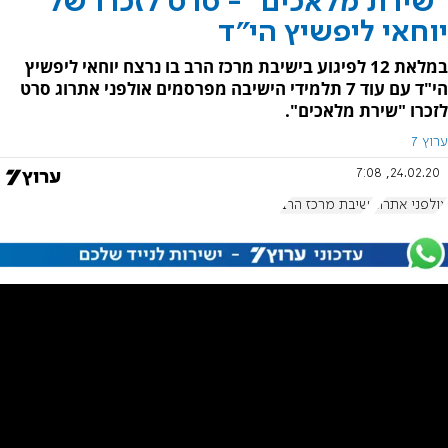
"שירת מלאכים" - סרט לזכרו של
יוחאי ליפשיץ הי"ד
במלאת 12 לפיגוע בישיבת מרכז הרב בו נרצח יוחאי ליפשיץ
הי"ד עם עוד 7 תלמידי הישיבה מפרסמים אולפני אתרוג סרט
לזכרו "שירת מלאכים".
ערוץ 7
24.02.20, 7:08
אולפני אתרוג
ישיבת מרכז הרב