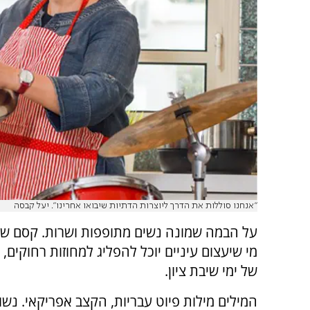
"אנחנו סוללות את הדרך ליוצרות הדתיות שיבואו אחרינו". יעל קבסה
על הבמה שמונה נשים מתופפות ושרות. קסם של
מי שיעצום עיניים יוכל להפליג למחוזות רחוקים, 
של ימי שיבת ציון.
המילים מילות פיוט עבריות, הקצב אפריקאי. נש