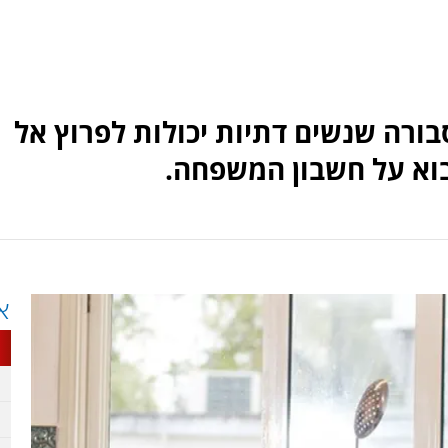
בורה שנשים דתיות יכולות לפרוץ אל
וא על חשבון המשפחה.
א