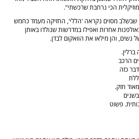
וזיקלית הכי נרחבת שרכשתי".
שבשלב מסוים נקראה 'הללי', החזיקה מעמד כחמש
אולפנות אחרות ואפילו במדרשות שנולדו באותן
 נשים, והן מילאו את הוואקום לבדן.
 ברלין.
ים הרכב
דבר כזה
ללת
מאוד חזק.
בשנים
ותית. פשוט