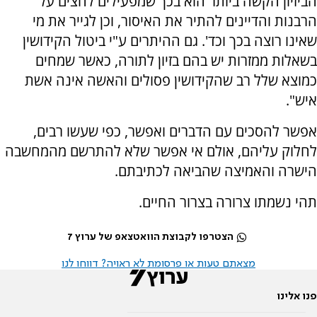
הביזיון הקשה ביותר הוא בכך שמפעילים לחצים על
הרבנות והדיינים להתיר את האיסור, וכן לגייר את מי
שאינו רוצה בכך וכד'. גם ההיתרים ע"י ביטול הקידושין
בשאלות ממזרות יש בהם בזיון לתורה, כאשר שמחים
כמוצא שלל רב שהקידושין פסולים והאשה אינה אשת
איש".
אפשר להסכים עם הדברים ואפשר, כפי שעשו רבים,
לחלוק עליהם, אולם אי אפשר שלא להתרשם מהמחשבה
הישרה והאמיצה שהביאה לכתיבתם.
תהי נשמתו צרורה בצרור החיים.
הצטרפו לקבוצת הוואטצאפ של ערוץ 7
מצאתם טעות או פרסומת לא ראויה? דווחו לנו
פנו אלינו