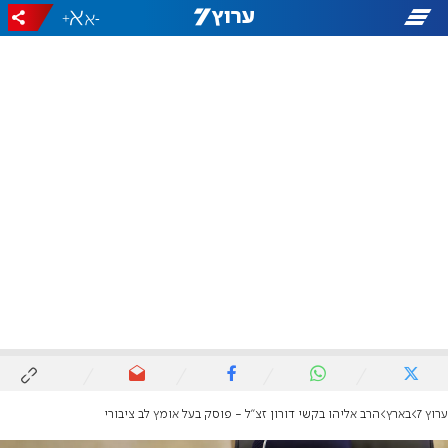
+
-
ערוץ 7
בארץ
הרב אליהו בקשי דורון זצ''ל - פוסק בעל אומץ לב ציבורי