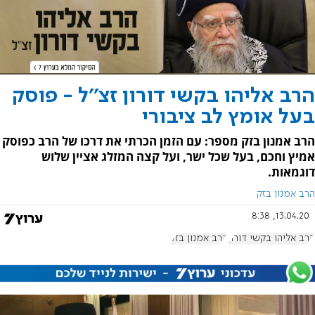
הרב אליהו בקשי דורון זצ''ל - פוסק
בעל אומץ לב ציבורי
הרב אמנון בזק מספר: עם הזמן הכרתי את דרכו של הרב כפוסק
אמיץ וחכם, בעל שכל ישר, ועל קצה המזלג אציין שלוש
דוגמאות.
הרב אמנון בזק
13.04.20, 8:38
הרב אליהו בקשי דורון
הרב אמנון בזק