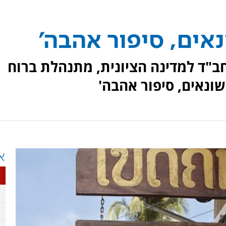
נאים, סיפור אהבה'
ב"ד למדינה הציונית, מתנהלת ברוח
שונאים, סיפור אהבה'
א