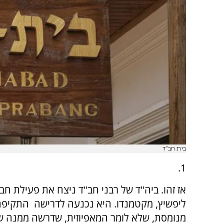
בית חב"ד
1.
אז זהו. ביה"ד של רבני חב"ד ניצח את פעילת חב"
ליפשיץ, מקטמנדו. היא נכנעה לדרישה התקיפה
מנומסת, שלא לומר המאפיוזית, שדרשה ממנה 