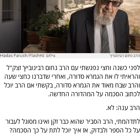
הרב נחום רבינוביץ'
צילום: Hadas Parush/Flash90
לפני כשנה וחצי נפגשתי עם הרב נחום רבינוביץ' זצק"ל
והראיתי לו את הגמרא סדורה, ואחרי שדברנו כחצי שעה
והרב שבח מאוד את הגמרא סדורה, בקשתי אם הרב יוכל
לכתוב הסכמה על המהדורה החדשה.
הרב ענה: לא.
לתדהמתי, הרב הסביר שהוא כבר זקן ואינו מסוגל לעבור
על כל הספר ולבדוק, אז איך יוכל לתת על כך הסכמה?