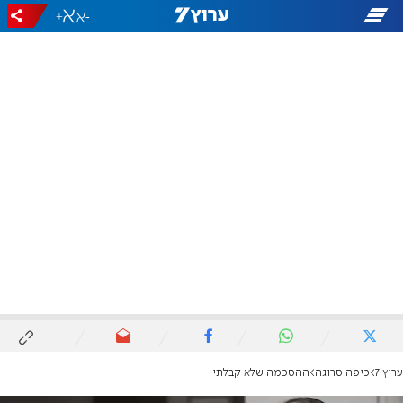
+
-
ערוץ 7
כיפה סרוגה
ההסכמה שלא קבלתי