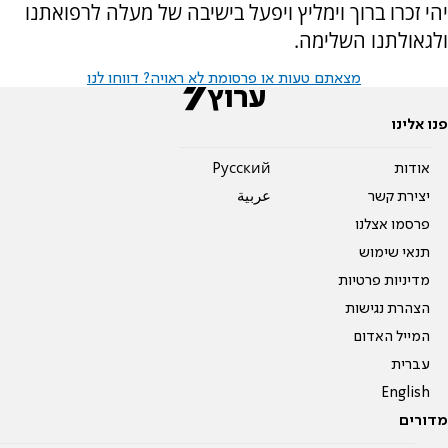
יהי זכרו ברוך וימליץ ויפעל בישיבה של מעלה לרפואתנו
ולגאולתנו השלימה.
מצאתם טעות או פרסומת לא ראויה? דווחו לנו
פנו אלינו
אודות
Pусский
יצירת קשר
عربية
פרסמו אצלנו
תנאי שימוש
מדיניות פרטיות
הצהרת נגישות
המייל האדום
עברית
English
מדורים