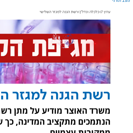
מצב תורני
ערוץ 7
כלכלה ונדל"ן
רשת הגנה למגזר השלישי
רשת הגנה למגזר ה
משרד האוצר מודיע על מתן רשת
הנתמכים מתקציב המדינה, כך 
ממקורות עצמיים