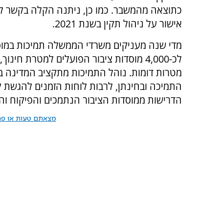
כתוצאה מהמשבר. כמו כן, ניתנה הקלה בקשר ל
אישור על ניהול תקין בשנת 2021.
לכ-4,000 מוסדות ציבור הפועלים למטרת חי
מטרות דומות. נוהל התמיכות מתקציב המדינה ב
התמיכה ובחינתן, לרבות לוחות הזמנים להגשת 
הדרישות ממוסדות הציבור הנתמכים והפיקוח וה
מצאתם טעות או פרס