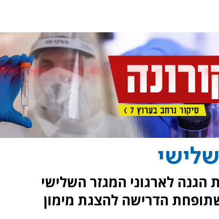
שלישי
 הגנה לארגוני המגזר השלישי
שתופחת הדרישה להצגת מימון