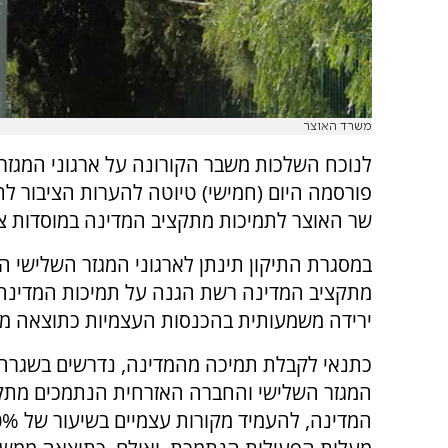
משרד האוצר
לנוכח השלכות משבר הקורונה על ארגוני המגזר
פורסמה היום (חמישי) טיוטה להערות הציבור לתי
שר האוצר לתמיכות מתקציב המדינה במוסדות צי
במסגרת התיקון תינתן לארגוני המגזר השלישי ה
מתקציב המדינה רשת הגנה על תמיכות המדינה
ירידה משמעותית בהכנסות העצמיות כתוצאה מ
כתנאי לקבלת תמיכה מהמדינה, נדרשים בשגרה 
המגזר השלישי והחברה האזרחית הנתמכים מתק