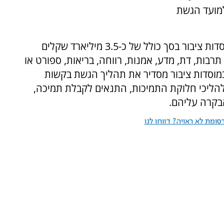
מועד הגשת
מדי שנה מעניקים משרדי הממשלה תמיכות במוסדות ציבור בסך כולל של כ-3.5 מיליארד שקלים
נוך, תרבות, דת, מדע, אמנות, רווחה, בריאות, ספורט או
מוסדות ציבור מסדיר את תהליך הגשת בקשות
להליכי חלוקת התמיכות, התנאים לקבלת תמיכה,
בקרה עליהם.
ומת לא ראויה? דווחו לנו