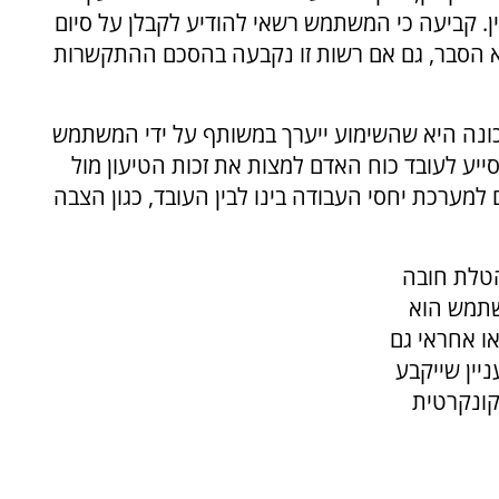
. קביעה כי המשתמש רשאי להודיע לקבלן על סיום
א הסבר, גם אם רשות זו נקבעה בהסכם ההתקשרות
נכונה היא שהשימוע ייערך במשותף על ידי המשתמש
סייע לעובד כוח האדם למצות את זכות הטיעון מול
למערכת יחסי העבודה בינו לבין העובד, כגון הצבה
הטלת חובה
שתמש הוא
או אחראי גם
ניין שייקבע
קונקרטית