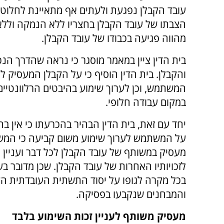
עובד הקבלן נפגעת ולעתים אף מתאיינת לחלוטין
הצבתו של עובד הקבלן בחצריו ללא הנמקה ולל
מהווה פגיעה בכבודו של עובד הקבלן.
בית הדין ציין במאמר מוסגר כי נראה שהדרך ה
והקבלן. בית הדין הוסיף כי על הקבלן המעסיק ל
המשתמש, וכן לערוך שימוע בהיבטים הרלוונטיים 
במקום עבודה חלופי.
יחד עם זאת, בית הדין הבהיר בהכרעתו כי אין ב
על המשתמש לערוך שימוע משום קביעה כי המ
מעסיק במשותף של עובד הקבלן לכל דבר ועניין 
לזכויותיו האחרות של עובד הקבלן. שכן מדובר בע
בכל מקרה לגופו על יסוד התשתית העובדתית ה
והמבחנים שנקבעו בפסיקה.
מעסיק משותף לעניין זכות השימוע בלבד