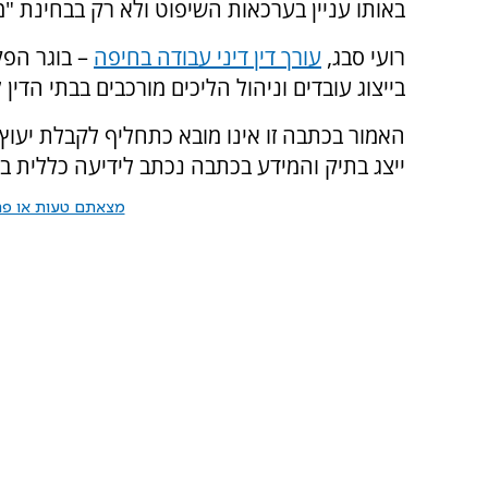
באותו עניין בערכאות השיפוט ולא רק בבחינת "מכ
רועי סבג,
עורך דין דיני עבודה בחיפה
– בוגר הפק
בייצוג עובדים וניהול הליכים מורכבים בבתי הדין 
האמור בכתבה זו אינו מובא כתחליף לקבלת יעוץ מ
ייצג בתיק והמידע בכתבה נכתב לידיעה כללית בל
מצאתם טעות או פרס