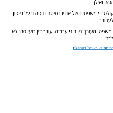
אן ואילך".
ולטה למשפטים של אוניברסיטת חיפה ובעל ניסיון
לעבודה.
שפטי מעורך דין דיני עבודה. עורך דין רועי סבג לא
בד.
ומת לא ראויה? דווחו לנו