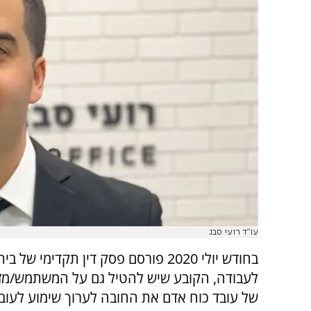
עו"ד רועי סבג
בחודש יולי 2020 פורסם פסק דין תקדימי של
לעבודה, הקובע שיש להטיל גם על המשתמש/מזמ
של עובד כוח אדם את החובה לערוך שימוע לעובד