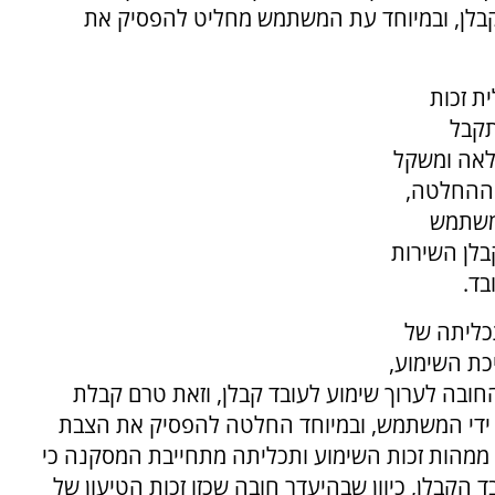
קבלן, ובמיוחד עת המשתמש מחליט להפסיק את
ת זכות
תקבל
לאה ומשקל
ן ההחלטה,
במשתמש
בלן השירות
בד.
תכליתה של
כת השימוע,
חובה לערוך שימוע לעובד קבלן, וזאת טרם קבלת
 ידי המשתמש, ובמיוחד החלטה להפסיק את הצבת
 ממהות זכות השימוע ותכליתה מתחייבת המסקנה כי
הקבלן, כיוון שבהיעדר חובה שכזו זכות הטיעון של