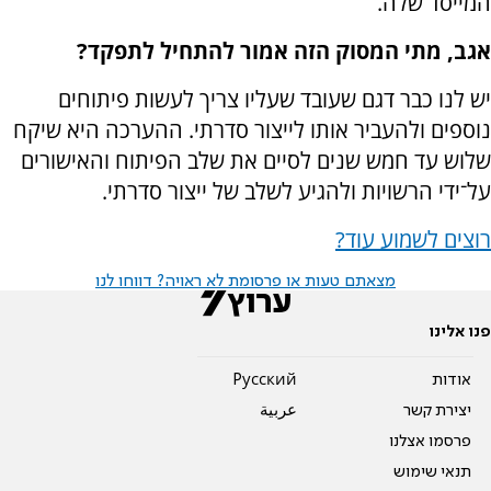
המייסד שלה.
אגב, מתי המסוק הזה אמור להתחיל לתפקד?
יש לנו כבר דגם שעובד שעליו צריך לעשות פיתוחים
נוספים ולהעביר אותו לייצור סדרתי. ההערכה היא שיקח
שלוש עד חמש שנים לסיים את שלב הפיתוח והאישורים
על־ידי הרשויות ולהגיע לשלב של ייצור סדרתי.
רוצים לשמוע עוד?
מצאתם טעות או פרסומת לא ראויה? דווחו לנו
פנו אלינו
אודות
Pусский
יצירת קשר
عربية
פרסמו אצלנו
תנאי שימוש