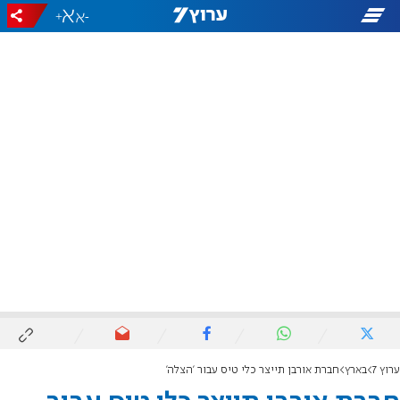
+
-
ערוץ 7
בארץ
חברת אורבן תייצר כלי טיס עבור 'הצלה'