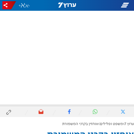
+
-
ערוץ 7
משפט ופלילים
אוחזין בקרני המשמורת