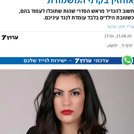
אוחזין בקרני המשמורת
חשוב להגדיר מראש הסדרי שהות שתוכלו לעמוד בהם,
כשטובת הילדים בלבד עומדת לנגד עיניכם.
עו"ד תיקי פרטר
23.08.20, 23:04
עורכי דין
גירושים