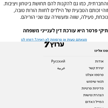
והחברתית, כמו גם להקנות להם תחושת ביטחון ויציבות.
זוהי זכותם הטבעית של הילדים לחוות הורות טובה,
נוכחת, פעילה, שווה ומעשירה עם שני הוריהם.
תיקי פרטר היא עורכת דין לענייני משפחה
מצאתם טעות או פרסומת לא ראויה? דווחו לנו
פנו אלינו
אודות
Pусский
יצירת קשר
عربية
פרסמו אצלנו
תנאי שימוש
מדיניות פרטיות
הצהרת נגישות
המייל האדום