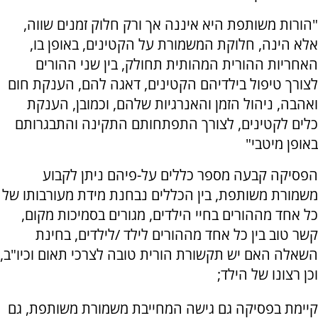
"הורות משותפת היא איננה אך ורק חלוק זמנים שווה,
אלא הינה, חלוקת המשמורת על הקטינים, באופן בו,
האחריות ההורית המהותית תחולק, בין שני ההורים
לצורך טיפול בילדיהם הקטינים, דאגה להם, הענקת חום
ואהבה, ניהול הזמן והאנרגיות שלהם, וכמובן, הענקת
כלים לקטינים, לצורך התפתחותם התקינה והתבגרותם
באופן מיטבי"
הפסיקה קבעה מספר כללים על-פיהם ניתן לקבוע
משמורת משותפת, בין הכללים נבחנת מידת מעורבותו של
כל אחד מההורים בחיי הילדים, מגורים בסמיכות מקום,
קשר טוב בין כל אחד מההורים לילד /לילדים, בחינת
השאלה האם יש תקשורת הורית טובה לצרכי תאום וכיו"ב,
וכן רצונו של הילד;
קיימת בפסיקה גם גישה המחייבת משמורת משותפת, גם