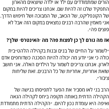
הורים שמתמודדים עם ילד או ילדה שיוצאים מהארון
התפקיד שלנו זה להיות שם. אנחנו צריכים להיות במקום
של הקונפליקט, של הכאב, של המבוכה ושל חיפוש הדרך.
אני מאמין שהרבה רבנים נמצאים במקום הזה אבל לא
פוצים פה״.
אז מה גורם לך כן לפצות פה? מה ׳האינטרס׳ שלך?
״לשמור על החיים של בנים ובנות בקהילה הלהט״בית
כולה כי אני יודע מה יכולה להיות הסכנה כשדוחפים אדם
לארון. אנחנו צריכים לשמור על הילדים האלה. אני חושב
שזאת אחריות, אחריות של כל הרבנים. זאת שליחות
ציבור״.
הרב בני לאו מסביר את הפער לתפיסתו בגישה של
הקהילה הדתית באותה תקופה ביחס לקהילה הגאה
ואיפה היא עומדת נכון להיום. ״הקהילה הדתית מתמודדת