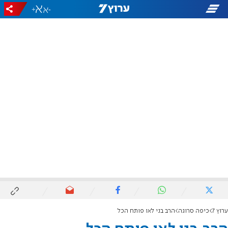
+
-
ערוץ 7
כיפה סרוגה
הרב בני לאו פותח הכל