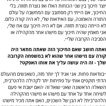
יוצר חיכוך בין שני הכוחות האלו ואז נוצרת תזוזה. בלי
החיכוך, אם הייתי רק מסתובב עם המחשבה על עולם
התורה והאמונה, עם האידאות שלי, לא היה קורה כלום.
לא הייתה נוצרת תזוזה. אם לא היה חיכוך עם אח שלי,
אני מאמין שהיה חיכוך עם מישהו אחר מהקהילה או
הסביבה הקרובה שלי״.
ואתה חושב שאם החיכוך הזה שאתה מתאר היה
קורה עם מישהו אחר שהוא לא במשפחה הקרובה
שלך - זה היה עושה עליך את אותו האפקט?
״בוודאות פחות. אני אגיד לך יותר מזה, כשאנשים מהעולם
הדתי תוקפים אותי על פתיחות יתר לקהילה הלהט"בית,
השאלה הראשונה שאני שואל זה ׳האם ישבת אי פעם
לשיחה אחד על אחד עם מישהו או מישהי מהקהילה
הלהט"בית? לא הבן של השכנים, האם אתה מכיר מישהו