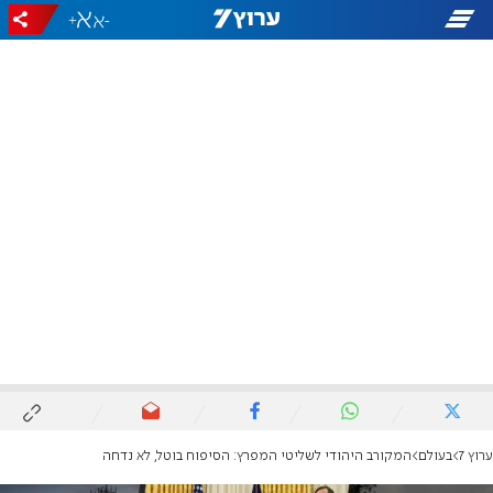
+
-
ערוץ 7
בעולם
המקורב היהודי לשליטי המפרץ: הסיפוח בוטל, לא נדחה