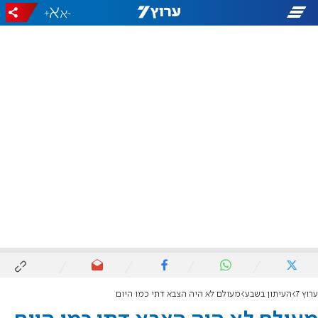
+
-
ערוץ 7
העיתון בשבע
מעולם לא היה הצבא דתי כמו היום