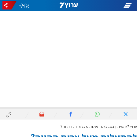
+
-
ערוץ 7
העיתון בשבע
להתעלות מעל צרות ההווה?