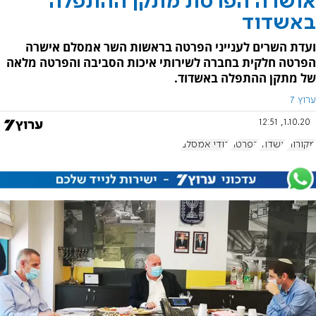
אושרה הפרטת מתקן ההתפלה
באשדוד
ועדת השרים לענייני הפרטה בראשות השר אמסלם אישרה
הפרטה חלקית בחברה לשירותי איכות הסביבה והפרטה מלאה
של מתקן ההתפלה באשדוד.
ערוץ 7
1.10.20, 12:51
מקורות
אשדוד
הפרטה
דודי אמסלם