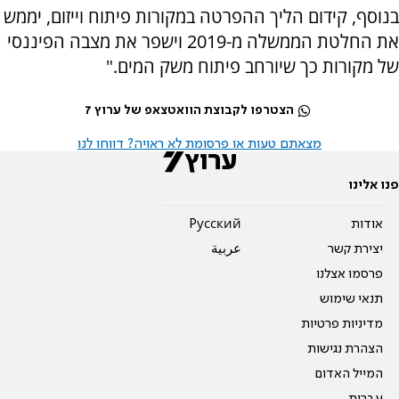
בנוסף, קידום הליך ההפרטה במקורות פיתוח וייזום, יממש
את החלטת הממשלה מ-2019 וישפר את מצבה הפיננסי
של מקורות כך שיורחב פיתוח משק המים."
הצטרפו לקבוצת הוואטצאפ של ערוץ 7
מצאתם טעות או פרסומת לא ראויה? דווחו לנו
פנו אלינו
אודות
Pусский
יצירת קשר
عربية
פרסמו אצלנו
תנאי שימוש
מדיניות פרטיות
הצהרת נגישות
המייל האדום