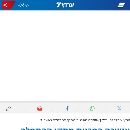
+
-
ערוץ 7
כלכלה ונדל"ן
אושרה הפרטת מתקן ההתפלה באשדוד