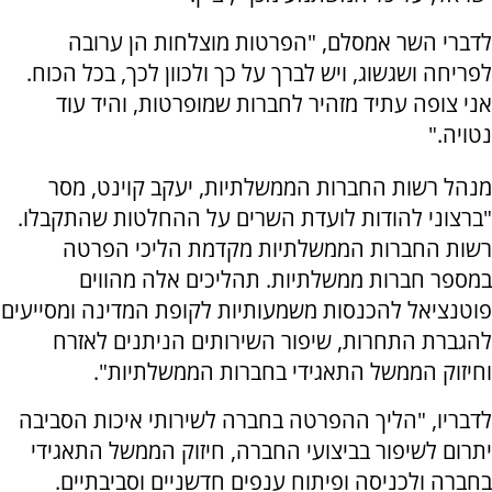
לדברי השר אמסלם, "הפרטות מוצלחות הן ערובה
לפריחה ושגשוג, ויש לברך על כך ולכוון לכך, בכל הכוח.
אני צופה עתיד מזהיר לחברות שמופרטות, והיד עוד
נטויה."
מנהל רשות החברות הממשלתיות, יעקב קוינט, מסר
"ברצוני להודות לועדת השרים על ההחלטות שהתקבלו.
רשות החברות הממשלתיות מקדמת הליכי הפרטה
במספר חברות ממשלתיות. תהליכים אלה מהווים
פוטנציאל להכנסות משמעותיות לקופת המדינה ומסייעים
להגברת התחרות, שיפור השירותים הניתנים לאזרח
וחיזוק הממשל התאגידי בחברות הממשלתיות".
לדבריו, "הליך ההפרטה בחברה לשירותי איכות הסביבה
יתרום לשיפור בביצועי החברה, חיזוק הממשל התאגידי
בחברה ולכניסה ופיתוח ענפים חדשניים וסביבתיים.