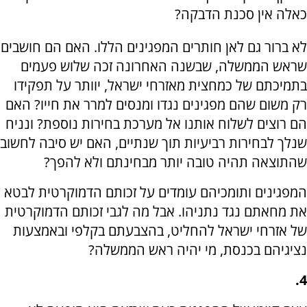
כאלה אין סכנת הדבקה?
לא ברור גם לאן חותרים המפגינים הללו. האם הם חושבים
שראש הממשלה, שבשנה האחרונה זכה שלוש פעמים
בתמיכתם של כמחצית מאזרחי ישראל, יוותר על תפקידו
רק משום שהם מפגינים נגדו ומנסים למרר את חייו? האם
הם רוצים לשלוח אותנו אל מערכת בחירות נוספת? ונניח
שנלך לבחירות רביעיות תוך שנתיים, האם יש סיבה לחשוב
שהתוצאה תהיה טובה יותר מבחינתם ולא להפך?
המפגינים ותומכיהם עומדים על זכותם הדמוקרטית לבטא
את מחאתם נגד נתניהו. אבל מה לגבי זכותם הדמוקרטית
של אזרחי ישראל להחליט, בהצבעתם בקלפי ובאמצעות
נציגיהם בכנסת, מי יהיה ראש הממשלה?
4.