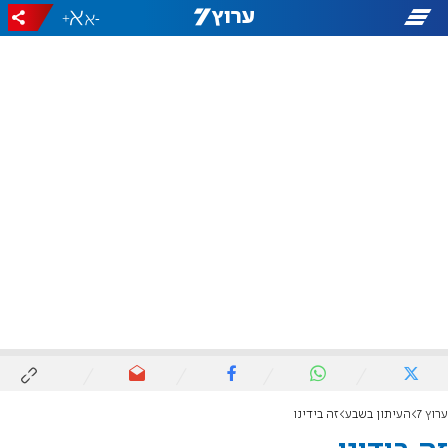
+
-
ערוץ 7
העיתון בשבע
זה בידינו