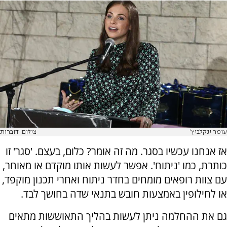
עומר ינקלביץ'
צילום: דוברות
אז אנחנו עכשיו בסגר. מה זה אומר? כלום, בעצם. 'סגר' זו
כותרת, כמו 'ניתוח'. אפשר לעשות אותו מוקדם או מאוחר,
עם צוות רופאים מומחים בחדר ניתוח ואחרי תכנון מוקפד,
או לחילופין באמצעות חובש בתנאי שדה בחושך לבד.
גם את ההחלמה ניתן לעשות בהליך התאוששות מתאים