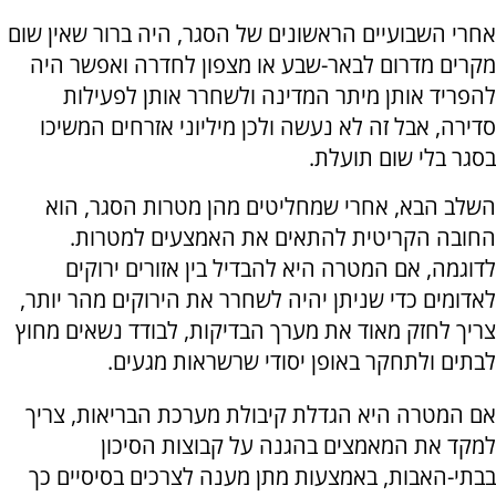
אחרי השבועיים הראשונים של הסגר, היה ברור שאין שום
מקרים מדרום לבאר-שבע או מצפון לחדרה ואפשר היה
להפריד אותן מיתר המדינה ולשחרר אותן לפעילות
סדירה, אבל זה לא נעשה ולכן מיליוני אזרחים המשיכו
בסגר בלי שום תועלת.
השלב הבא, אחרי שמחליטים מהן מטרות הסגר, הוא
החובה הקריטית להתאים את האמצעים למטרות.
לדוגמה, אם המטרה היא להבדיל בין אזורים ירוקים
לאדומים כדי שניתן יהיה לשחרר את הירוקים מהר יותר,
צריך לחזק מאוד את מערך הבדיקות, לבודד נשאים מחוץ
לבתים ולתחקר באופן יסודי שרשראות מגעים.
אם המטרה היא הגדלת קיבולת מערכת הבריאות, צריך
למקד את המאמצים בהגנה על קבוצות הסיכון
בבתי-האבות, באמצעות מתן מענה לצרכים בסיסיים כך