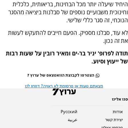
היחיד שיעלה יותר מכל הבחינות, בריאותית, כלכלית
וחינוכית משבועיים נוספים של סבלנות ביציאה מהסגר
הנוכחי, זה סגר כללי שלישי.
לא עוד, סבלנו מספיק. הפעם חייבים להתעקש לעשות
את זה נכון.
תודה לפרופ' יניר בר-ים ומאיר רובין על שעות רבות
של ייעוץ וסיוע.
הצטרפו לקבוצת הוואטצאפ של ערוץ 7
מצאתם טעות או פרסומת לא ראויה? דווחו לנו
פנו אלינו
אודות
Pусский
יצירת קשר
عربية