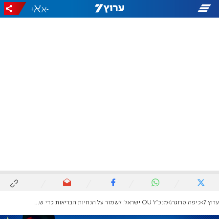
+
-
ערוץ 7
כיפה סרוגה
מנכ"ל OU ישראל: לשמור על הנחיות הבריאות כדי שנוכל לחגוג בשנה הבאה