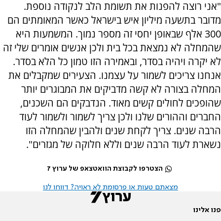
"אני רוצה להפנות את תשומת הלב לנקודה נוספת.
מדובר בתשעה מיליון איש בישראל כאשר המאומתים הם
300 אלף שבאופן יחסי זה מספר נמוך. המשמעות היא
שהמחלה לא נמצאת בכל בית ולכן אנשים אומרים שלי זה
לא יקרה ויהיה בסדר, ובאמירה הזו טמון כל הלא בסדר.
אנחנו צריכים לשמור על עצמנו. הצעירים שמקבלים את
המחלה בצורה לא קשה מדביקים את המבוגרים יותר
שהופכים לחולים קשים מאוד. הנדבקים הם השכנים,
החברים וההורים שלנו ולכן צריך לשמור ולשמור לעוד
הרבה שנים. צריך לקחת שנים ולהבין שהמחלה הזו
נשארת לעוד הרבה שנים וללא חלוקה של מגזרים".
הצטרפו לקבוצת הוואטצאפ של ערוץ 7
מצאתם טעות או פרסומת לא ראויה? דווחו לנו
פנו אלינו