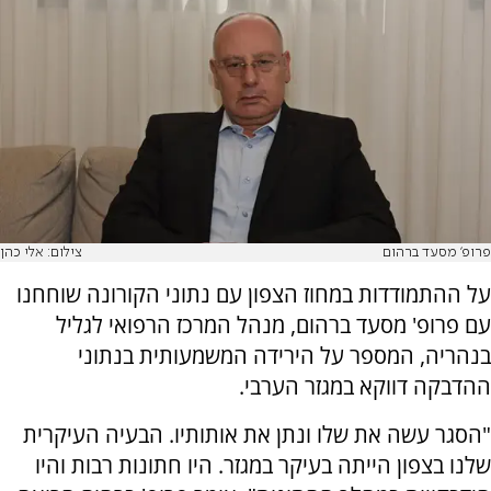
פרופ׳ מסעד ברהום
צילום: אלי כהן
על ההתמודדות במחוז הצפון עם נתוני הקורונה שוחחנו
עם פרופ' מסעד ברהום, מנהל המרכז הרפואי לגליל
בנהריה, המספר על הירידה המשמעותית בנתוני
ההדבקה דווקא במגזר הערבי.
"הסגר עשה את שלו ונתן את אותותיו. הבעיה העיקרית
שלנו בצפון הייתה בעיקר במגזר. היו חתונות רבות והיו