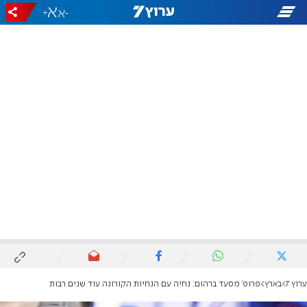
+
-
ערוץ 7
בארץ
פרופ' מסעד ברהום: נחיה עם הנחיות הקורונה עוד שנים רבות