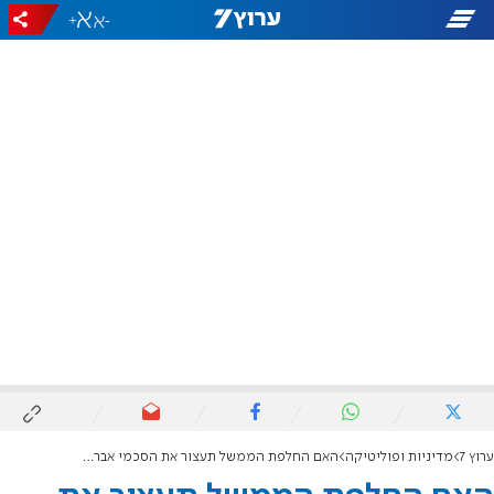
+
-
ערוץ 7
מדיניות ופוליטיקה
האם החלפת הממשל תעצור את הסכמי אברהם?