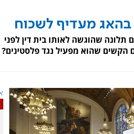
 בהאג מעדיף לשכוח
 תלונה שהוגשה לאותו בית דין לפני
ים הקשים שהוא מפעיל נגד פלסטינים?
א