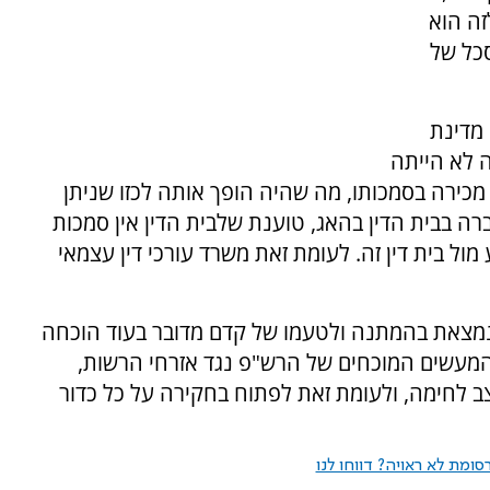
זה הוא
סכל של
מדינת
ה לא הייתה
כירה בסמכותו, מה שהיה הופך אותה לכזו שניתן
ה בבית הדין בהאג, טוענת שלבית הדין אין סמכות
 מול בית דין זה. לעומת זאת משרד עורכי דין עצמאי
מצאת בהמתנה ולטעמו של קדם מדובר בעוד הוכחה
המעשים המוכחים של הרש"פ נגד אזרחי הרשות,
ב לחימה, ולעומת זאת לפתוח בחקירה על כל כדור
ומת לא ראויה? דווחו לנו