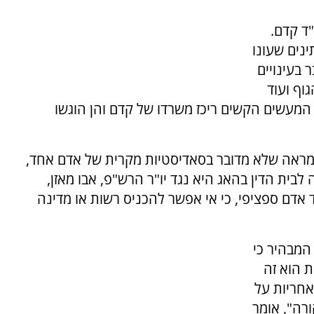
ד קדם.
ינים שעונו
 בעינויים
וף ועוד
המעשים הקשים ריכז משרדו של קדם והן הוגשו
 מראה שלא מדובר בסאדיסטיות מקרית של אדם אחד,
לבית הדין בהאג היא נגד יו"ר הרש"פ, אבו מאזן,
ד אדם ספציפי, כי אי אפשר להכניס רשות או מדינה
המבהיר כי
 הוא זה
אחריות על
רה", אומר