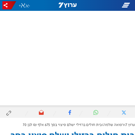
+
-
ערוץ 7
רפואה שלמה
בית חולים ברזילי ישלם פיצוי בסך 675 אלף ₪ לבן 70