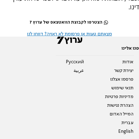
דינו.
הצטרפו לקבוצת הוואטצאפ של ערוץ 7
מצאתם טעות או פרסומת לא ראויה? דווחו לנו
פנו אלינו
אודות
Pусский
יצירת קשר
عربية
פרסמו אצלנו
תנאי שימוש
מדיניות פרטיות
הצהרת נגישות
המייל האדום
עברית
English