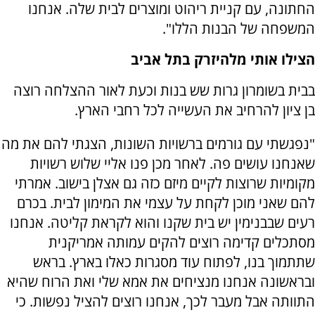
החתונה, עם קניית ריהוט ומוצרים לבית שלה. אנחנו
המשפחה של הבנות הללו".
הצילו אותי מלהיזרק בתל אביב
בבית בשומרון גרות שש בנות וכעת לאור ההצלחה רוצה
בן ציון להרחיב את העשייה לכל רחבי הארץ.
"נפגשתי עם גורמים ברשויות השונות, הצגתי להם את מה
שאנחנו עושים פה. לאחר מכן פנו אליי שלוש רשויות
מקומיות שרוצות לקיים מיזם כזה גם אצלן בישוב. אמרתי
להם שאני מוכן לקחת על עצמי את המימון לבית. בכרם
רעים שבבנימין יש בית שקנו והוא לקראת קליטה. אנחנו
מסתכלים קדימה רוצים להקים עמותה אמריקנית
שתתמוך בנו, לפתוח עוד מסגרות כאלו בארץ. בראש
ובראשונה אנחנו מנציחים את אמא שלי ואת הרוח שהיא
התוותה אבל מעבר לכך, אנחנו רוצים להציל נפשות. כי