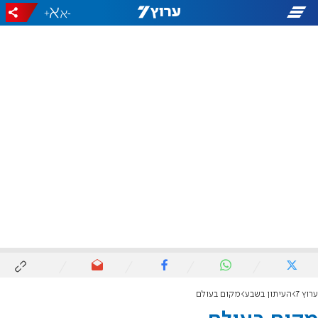
+
-
ערוץ 7
העיתון בשבע
מקום בעולם