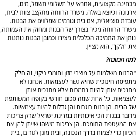
מבחינה מקצועית, אחראי על תשלומי חשמל, מים,
ארנונה וכיוצא באלה. משרד הרווחה מתקצב צוות לבית,
עובדת סוציאלית, אם בית וגורמים שמלווים את הבנות.
משרד הרווחה מכיר בצורך של הבנות ומחזק את העמותה,
נותן את התמיכה הכלכלית מצידו וכמובן הבנות נותנות
את חלקן", הוא מציין.
למה הכוונה?
"הבנות משלמות על מוצרי מזון וחומרי ניקוי, זה חלק
מתפיסה חינוכית שהיא גשר לעצמאות. אנחנו לא
מחנכים אותן להיות נתמכות אלא מחנכים אותן
לעצמאות. כל אחת שמה סכום חודשי בקופה המשותפת
של הבית. הן בנות בוגרות והן גדלות להיות עצמאיות.
מדובר בבנות הכי איכותיות במדינת ישראל שרק צריכות
את המעטפת התומכת. הן צריכות מישהו שייתן להן את
הכיוון כדי לצמוח בדרך הנכונה, ובית מוגן לגור בו, בית