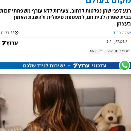
מקום בעולם
רגע לפני שהן נפלטות לרחוב, צעירות ללא עורף משפחתי זוכות
בבית שפרה לבית חם, למעטפת טיפולית ולהשבת האמון
בעצמן
שילה פריד
33 דקות
27.05.21, 9:21
מוסף יותר אהבה
גיליון 946