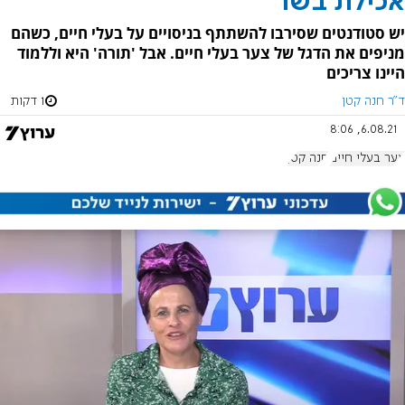
אכילת בשר
יש סטודנטים שסירבו להשתתף בניסויים על בעלי חיים, כשהם
מניפים את הדגל של צער בעלי חיים. אבל 'תורה' היא וללמוד
היינו צריכים
ד"ר חנה קטן
1 דקות
6.08.21, 8:06
צער בעלי חיים
חנה קטן