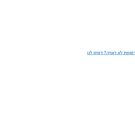
ומת לא ראויה? דווחו לנו