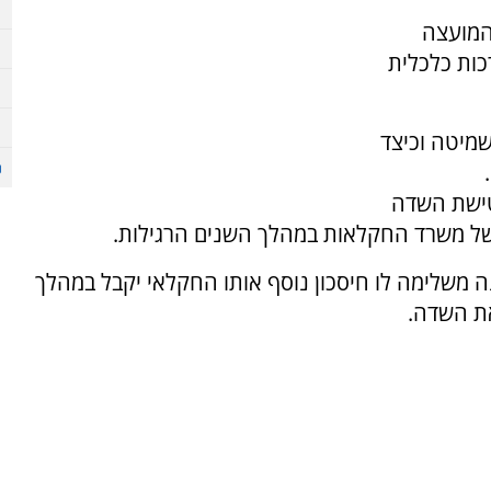
המועצה
כות כלכלית
מיטה וכיצד
טישת השדה
של משרד החקלאות במהלך השנים הרגילות.
 משלימה לו חיסכון נוסף אותו החקלאי יקבל במהלך
ת השדה.