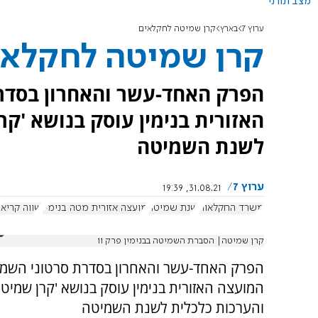
מצב תורני
ערוץ 7
בארץ
קרן שמיטה לחקלאים
קרן שמיטה לחקלאי
הפרק האחד-עשר והאחרון בסדר
האזורית בנימין עוסק בנושא 'ק
לשנת השמיטה
ערוץ 7
31.08.21, 19:39
משרד החקלאות
שנת שמיטה
מועצה אזורית מטה בנימין
שווה קריא
קרן שמיטה| הסברת השמיטה בבנימין פרק 11
הפרק האחד-עשר והאחרון בסדרת סרטוני השמ
המועצה האזורית בנימין עוסק בנושא 'קרן שמיט
והערכות כלכלית לשנת השמיטה