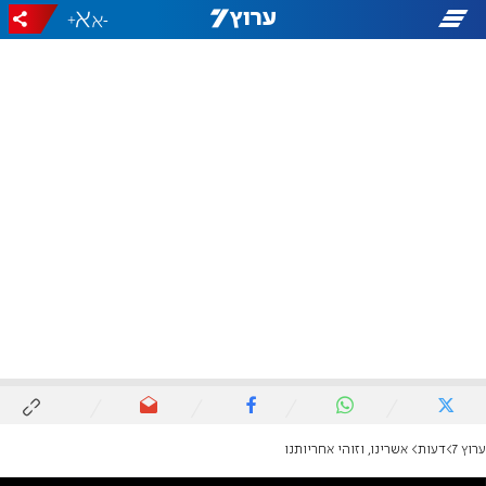
+
-
ערוץ 7
דעות
אשרינו, וזוהי אחריותנו