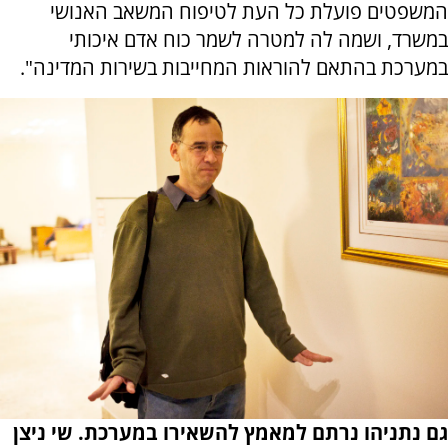
המשפטים פועלת כל העת לטיפוח המשאב האנושי
במשרד, ושמה לה למטרה לשמר כוח אדם איכותי
במערכת בהתאם להוראות המחייבות בשירות המדינה".
גם נתניהו נרתם למאמץ להשאירו במערכת. שי ניצן