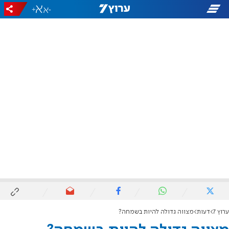
+
-
ערוץ 7
דעות
מצווה גדולה להיות בשמחה?