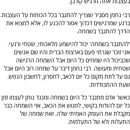
בעצבות אתה מרגיש קורבן.
רבי נחמן מסביר שצריך להתגבר בכל הכוחות על העצבות.
ברגע שמרגישים דכדוך אסור להכנע לו, אלא למצוא את
הדרך להתגבר בשמחה.
'להתגבר בשמחה' יכול להישמע מלאכותי, שטחי ורגעי.
אני זוכר שגרתי פעם בארצות הברית והיו שם אנשים
שכביכול היו שמחים כל היום אבל השמחה הרגישה
שטחית ומעושה. רבי נחמן דיבר על שמחה רוב היום אבל
גם על לתת מקום כל יום לכאב, לחסרון, לחשבון הנפש.
שעת ההתבודדות.
כאשר אדם מתגבר כל היום בשמחה ומנגד נותן לעצמו זמן
כל יום להודות בקושי, לפגוש את הכאב, אזי השמחה כבר
מקבלת את העומק האמיתי שלה. זאת שמחה של
התעלות ולא של התעלמות.