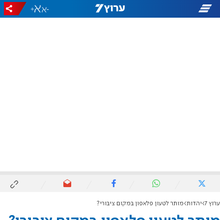
+
-
ערוץ 7
יהדות
מותר לטעון פלאפון במקום ציבורי?