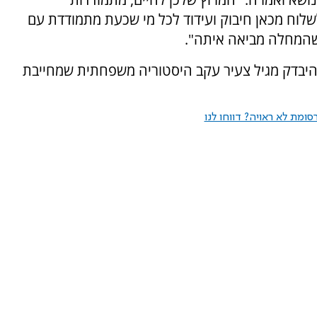
שלוח מכאן חיבוק ועידוד לכל מי שכעת מתמודדת עם
 שהמחלה מביאה איתה".
היבדק מגיל צעיר עקב היסטוריה משפחתית שמחייבת
ומת לא ראויה? דווחו לנו