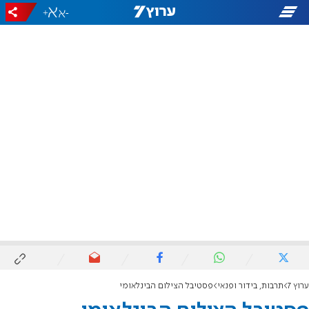
+
-
ערוץ 7
תרבות, בידור ופנאי
פסטיבל הצילום הבינלאומי