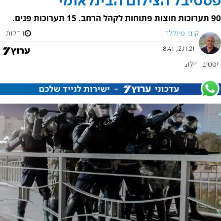
פסטיבל הצילום הבינלאומי
90 תערוכות חוצות פתוחות לקהל הרחב. 15 תערוכות פנים.
קובי פינקלר
1 דקות
2.11.21, 8:41
פסטיבל
צילום