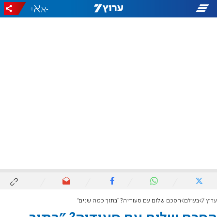
+
-
ערוץ 7
בעולם
הסכם שלום עם סעודיה? "בתוך כמה שנים"