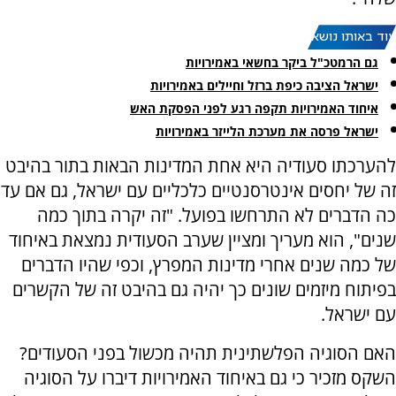
עוד באותו נושא:
גם הרמטכ"ל ביקר בחשאי באמירויות
ישראל הציבה כיפת ברזל וחיילים באמירויות
איחוד האמירויות תקפה רגע לפני הפסקת האש
ישראל פרסה את מערכת הלייזר באמירויות
להערכתו סעודיה היא אחת המדינות הבאות בתור בהיבט
זה של יחסים אינטרסנטיים כלכליים עם ישראל, גם אם עד
כה הדברים לא התרחשו בפועל. "זה יקרה בתוך כמה
שנים", הוא מעריך ומציין שערב הסעודית נמצאת באיחוד
של כמה שנים אחרי מדינות המפרץ, וכפי שהיו הדברים
בפיתוח מיזמים שונים כך יהיה גם בהיבט זה של הקשרים
עם ישראל.
האם הסוגיה הפלשתינית תהיה מכשול בפני הסעודים?
השקס מזכיר כי גם באיחוד האמירויות דיברו על הסוגיה