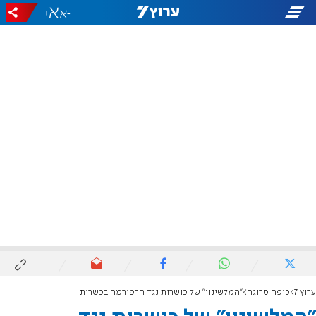
+
-
ערוץ 7
כיפה סרוגה
"המלשינון" של כושרות נגד הרפורמה בכשרות