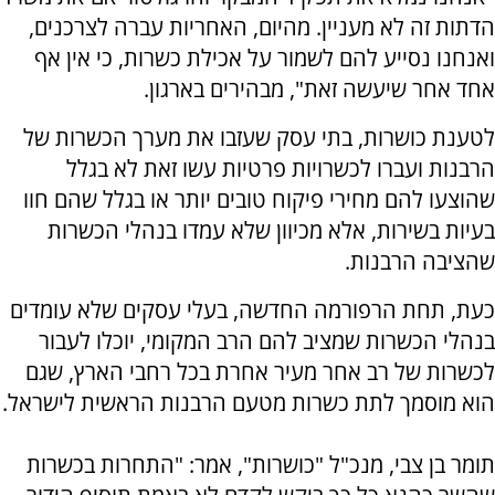
הדתות זה לא מעניין. מהיום, האחריות עברה לצרכנים,
ואנחנו נסייע להם לשמור על אכילת כשרות, כי אין אף
אחד אחר שיעשה זאת", מבהירים בארגון.
לטענת כושרות, בתי עסק שעזבו את מערך הכשרות של
הרבנות ועברו לכשרויות פרטיות עשו זאת לא בגלל
שהוצעו להם מחירי פיקוח טובים יותר או בגלל שהם חוו
בעיות בשירות, אלא מכיוון שלא עמדו בנהלי הכשרות
שהציבה הרבנות.
כעת, תחת הרפורמה החדשה, בעלי עסקים שלא עומדים
בנהלי הכשרות שמציב להם הרב המקומי, יוכלו לעבור
לכשרות של רב אחר מעיר אחרת בכל רחבי הארץ, שגם
הוא מוסמך לתת כשרות מטעם הרבנות הראשית לישראל.
תומר בן צבי, מנכ"ל "כושרות", אמר: "התחרות בכשרות