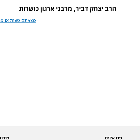
הרב יצחק דביר, מרבני ארגון כושרות
מצאתם טעות או פרס
פנו אלינו
מדור