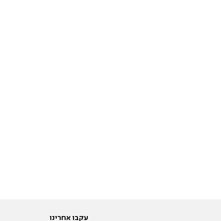
עקבו אחרינו