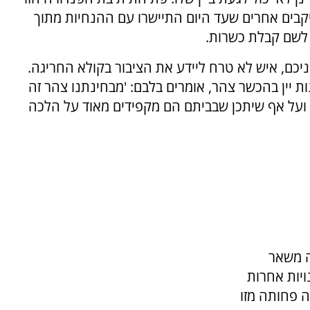
יקבים אחרים שעד היום התיישרו עם ההנחיות מתוך
 לשם קבלת כשרות.
פניכם, איש לא טרח ליידע את הציבור בקולא החריגה.
ת יין בהכשר צהר, אומרים בלבם: 'מבחינתנו צהר זה
, ועל אף שיתכן שבביתם הם מקפידים מאוד על הלכה
ה משאר
ויות אחרות
ה פחותה מזו