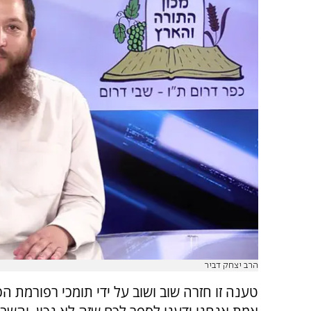
הרב יצחק דביר
טענה זו חזרה שוב ושוב על ידי תומכי רפורמת הכ