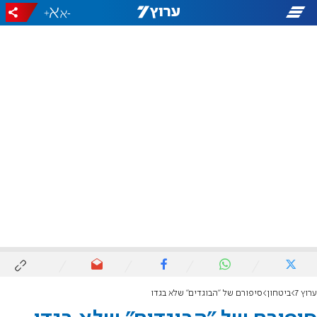
+
-
ערוץ 7
ביטחון
סיפורם של "הבוגדים" שלא בגדו