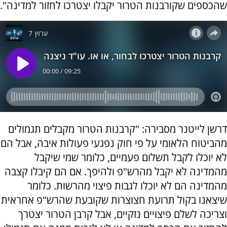
שהכספים שקורבנות הטרור יקבלו יצטרכו לחזור למדינה".
דרשן לייטנר מסבירה: "קרבנות הטרור מקבלים תגמולים
מהביטוח הלאומי על פי חוק נפגעי פעולות איבה, אבל הם
לא יוכלו לקבל תשלום פעמיים, כלומר שמי שיקבל
מהמדינה לא יקבל מהרש"פ ולהיפך. אם הם קיבלו קצבה
מהמדינה הם לא יוכלו לגבות פיצוי מהרשות. כלומר
שיצאנו בקול תרועת חצוצרות שקובעת שהרש"פ אחראית
וצריכה לשלם פיצויים נזקיים, אבל קרבן הטרור יצטרך