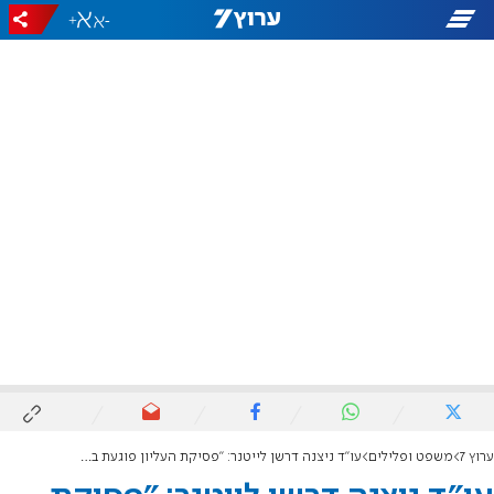
+
-
ערוץ 7
משפט ופלילים
עו"ד ניצנה דרשן לייטנר: "פסיקת העליון פוגעת בקרבנות הטרור"