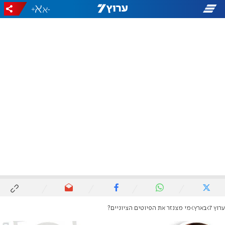
+
-
ערוץ 7
בארץ
מי מצנזר את הפיוטים הציוניים?