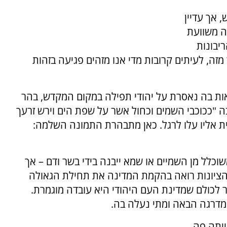
 אך עדיין
ה משוועת
יבונות
מזה, לעיתים קרובות מדי אנו מזהים פגיעה בזהות
ות בה נאסרת על יהודי תפילה במקום המקדש, בהר
ה "ככוכבי השמים וכחול אשר על שפת הים וירש זרעך
בית אליו עלו לרגל. כאן מתבהרת התמונה השלמה:
וכלל מן השמיים או שמא ייבנה בידי בשר ודם – אך
 הציונות רואה בהקמת המדינה את תחילת הגאולה
ר לכולם שמדינת העם היהודי היא עובדה מוגמרת.
מדרגה הבאה ומתי נעלה בה.
יתה פה