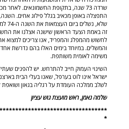
שרדה 73 שנה, בתקופת החשמונאים. לאחר מכ
התפצלה באופן מכאיב בגלל פילוג אחים. השנה,
שלא, נשלים 
זה באמת הצעד הראשון שישנה אצלנו את החשי
לחשוש מהמפלג והמפריד, אנו צריכים למצוא א
והמשלים. במיוחד בימים האלו בהם נדרשת אחדו
משימה לאומית משותפת.
השינוי העמוק חייב להתרחש. יש להפנים שעתיד
ישראל אינו לוט בערפל, שאנו בעלי הבית בארצ
לשלב ממלכה העומדת על רגליה בגאון ושואפת 
שלמה נאמן, ראש מועצת גוש עציון
**********************************
*