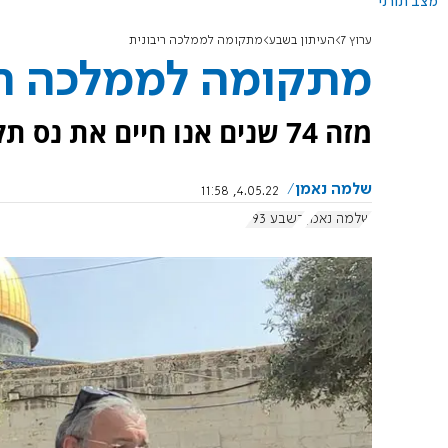
מצב תורני
ערוץ 7
העיתון בשבע
מתקומה לממלכה ריבונית
מתקומה לממלכה רי
מזה 74 שנים אנו חיים את נס תקומת מדינת היהודים.
שלמה נאמן
4.05.22, 11:58
שלמה נאמן
בשבע 993