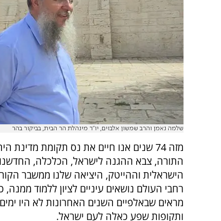
שלמה נאמן והרב שמשון אלבוים, יו"ר מינהלת הר הבית, בביקור בהר
מזה 74 שנים אנו חיים את נס תקומת מדינת הי
התורה, צבא ההגנה לישראל, הכלכלה, החדשנו
הישראלית וההייטק, היציאה שלנו ממשבר הקור
רחבי העולם נושאים עיניים לציון ללמוד ממנה, 
מראים שבאלפיים השנים האחרונות לא היו ימים 
ותקופות שפע כאלה לעם ישראל.