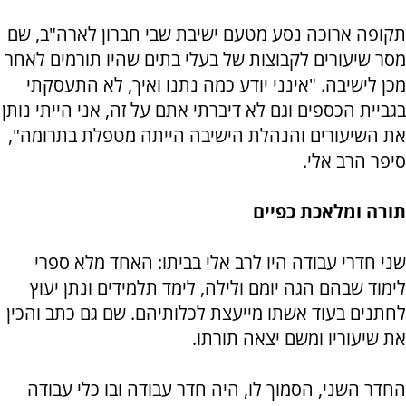
תקופה ארוכה נסע מטעם ישיבת שבי חברון לארה"ב, שם
מסר שיעורים לקבוצות של בעלי בתים שהיו תורמים לאחר
מכן לישיבה. "אינני יודע כמה נתנו ואיך, לא התעסקתי
בגביית הכספים וגם לא דיברתי אתם על זה, אני הייתי נותן
את השיעורים והנהלת הישיבה הייתה מטפלת בתרומה",
סיפר הרב אלי.
תורה ומלאכת כפיים
שני חדרי עבודה היו לרב אלי בביתו: האחד מלא ספרי
לימוד שבהם הגה יומם ולילה, לימד תלמידים ונתן יעוץ
לחתנים בעוד אשתו מייעצת לכלותיהם. שם גם כתב והכין
את שיעוריו ומשם יצאה תורתו.
החדר השני, הסמוך לו, היה חדר עבודה ובו כלי עבודה