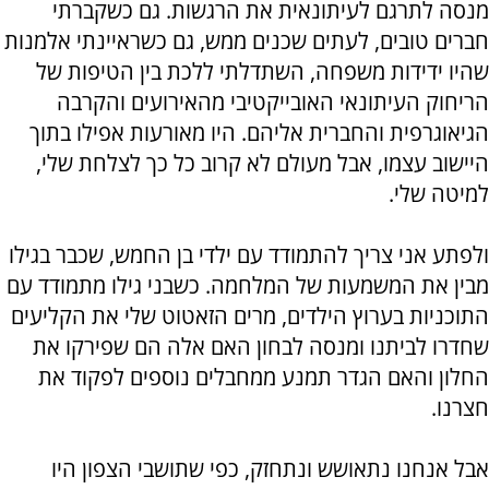
מנסה לתרגם לעיתונאית את הרגשות. גם כשקברתי
חברים טובים, לעתים שכנים ממש, גם כשראיינתי אלמנות
שהיו ידידות משפחה, השתדלתי ללכת בין הטיפות של
הריחוק העיתונאי האובייקטיבי מהאירועים והקרבה
הגיאוגרפית והחברית אליהם. היו מאורעות אפילו בתוך
היישוב עצמו, אבל מעולם לא קרוב כל כך לצלחת שלי,
למיטה שלי.
ולפתע אני צריך להתמודד עם ילדי בן החמש, שכבר בגילו
מבין את המשמעות של המלחמה. כשבני גילו מתמודד עם
התוכניות בערוץ הילדים, מרים הזאטוט שלי את הקליעים
שחדרו לביתנו ומנסה לבחון האם אלה הם שפירקו את
החלון והאם הגדר תמנע ממחבלים נוספים לפקוד את
חצרנו.
אבל אנחנו נתאושש ונתחזק, כפי שתושבי הצפון היו