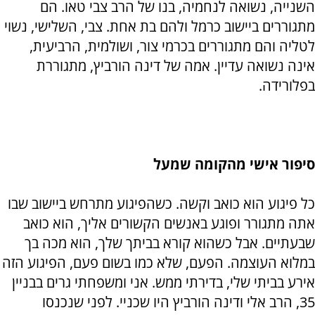
השנייה, נשואה לנחמיה, בנו של הרב צבי טאו. הם
מתגוררים ביישוב כרמל ולהם בת אחת. צבי, השלישי, נשוי
לטליה והם מתגוררים בכרמי צור, ושולמית, הרביעית,
אינה נשואה עדיין. אמה של דינה הורביץ, מתגוררת
בפלורידה.
סיפור אישי מהקומה שמעל
כל פיגוע הוא כואב וקשה. כשהפיגוע מתרחש ביישוב שבו
אתה מתגורר ופוגע באנשים הקשורים אליך, הוא כואב
שבעתיים. אבל כשהוא קורא בביתך שלך, הוא מכה בך
במלוא העוצמה. הפעם, שלא כמו בשום פעם, הפיגוע הזה
אירע בביתי שלי, בדירתי ממש. אני ומשפחתי גרים בבניין
35, הרב אלי ודינה הורביץ היו שכניי. לפני שנכנסו