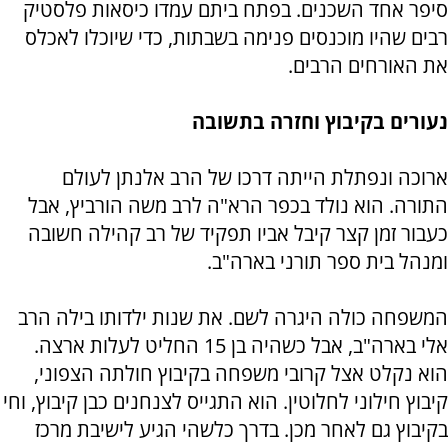
סיפר אחד השכנים. בפתח ביתם עמדו כיסאות פלסטיק
רבים שהיו מוכנסים פנימה בשבתות, כדי שיוכלו לאכלס
את האורחים הרבים.
נעורים בקיבוץ וחזרה בתשובה
ארוכה ונפתלת הייתה דרכו של הרב אלנתן לעולם
התורה. הוא נולד בכפר הרא"ה לרב משה הורביץ, אבל
כעבור זמן קצר קיבל אביו תפקיד של רב קהילה חשובה
ומנהל בית ספר תורני בארה"ב.
המשפחה כולה היגרה לשם. את שנות ילדותו בילה הרב
אלי בארה"ב, אבל כשהיה בן 15 החליט לעלות ארצה.
הוא נקלט אצל קרובי משפחה בקיבוץ חולתה הצפוני,
קיבוץ חילוני לחלוטין. הוא התגייס לצנחנים כבן קיבוץ, וחי
בקיבוץ גם לאחר מכן. בדרך כלשהי הגיע לישיבת מרכז