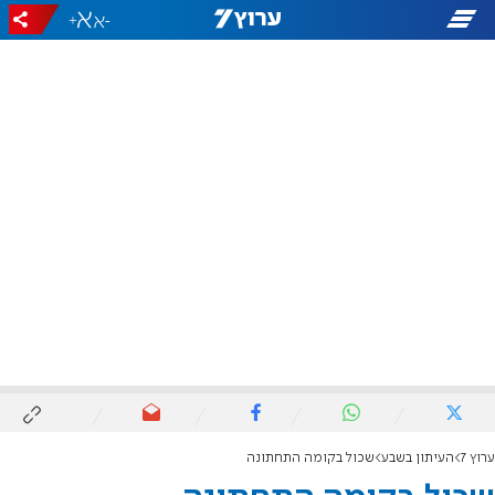
+
-
ערוץ 7
העיתון בשבע
שכול בקומה התחתונה