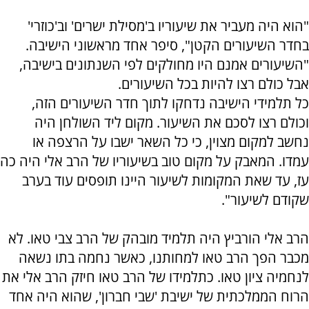
"הוא היה מעביר את שיעוריו ב'מסילת ישרים' וב'כוזרי'
בחדר השיעורים הקטן", סיפר אחד מראשוני הישיבה.
"השיעורים אמנם היו מחולקים לפי השנתונים בישיבה,
אבל כולם רצו להיות בכל השיעורים.
כל תלמידי הישיבה נדחקו לתוך חדר השיעורים הזה,
וכולם רצו לסכם את השיעור. מקום ליד השולחן היה
נחשב למקום מצוין, כי כל השאר ישבו על הרצפה או
עמדו. המאבק על מקום טוב בשיעוריו של הרב אלי היה כה
עז, עד שאת המקומות לשיעור היינו תופסים עוד בערב
שקודם לשיעור".
הרב אלי הורביץ היה תלמיד מובהק של הרב צבי טאו. לא
מכבר הפך הרב טאו למחותנו, כאשר נחמה בתו נשאה
לנחמיה ציון טאו. כתלמידו של הרב טאו חיזק הרב אלי את
הרוח הממלכתית של ישיבת 'שבי חברון', שהוא היה אחד