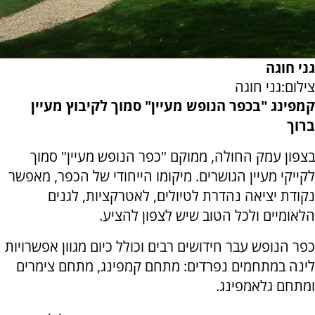
גני חוגה
צילום:גני חוגה
קמפינג "בכפר הנופש מעיין" סמוך לקיבוץ מעיין
ברוך
בצפון עמק החולה, ממוקם "כפר הנופש מעיין" סמוך
לקייקי מעיין הגושרים. מיקומו הייחודי של הכפר, מאפשר
נקודת יציאה נהדרת לטיולים, לאטרקציות, לגנים
הלאומיים ולכל הטוב שיש לצפון להציע.
כפר הנופש עבר חידושים רבים וכולל כיום מגוון אפשרויות
לינה במתחמים נפרדים: מתחם קמפינג, מתחם צימרים
ומתחם גלאמפינג.