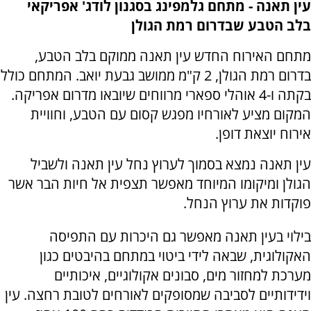
עין תאנה - מתחם גלמפינג בסגנון לודג' אפריקאי
בלב הטבע שבדרום רמת הגולן
מתחם האירוח החדש עין תאנה ממוקם בלב הטבע,
בדרום רמת הגולן, 2 ק"מ ממושב גבעת יואב. המתחם כולל
בקתה ו-4 אוהלי ספארי מרווחים שיובאו מדרום אפריקה.
המקום מציע לאורחיו מפגש קסום עם הטבע, וחוויית
אירוח יוצאת דופן.
עין תאנה נמצא בסמוך לערוץ נחל עין תאנה ולשביל
הגולן ומיקומו המיוחד מאפשר תצפית אל חיות הבר אשר
פוקדות את ערוץ הנחל.
בילוי בעין תאנה מאפשר גם היכרות עם התפיסה
האקולוגית, שבאה לידי ביטוי במתחם בהיבטים כגון
מערכת למחזור מים, סבונים אקולוגיים, איכותיים
וידידותיים לסביבה שמסופקים לאורחים לטובת רחצה. עין