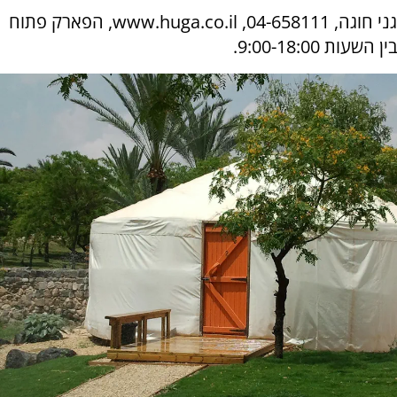
גני חוגה, 04-658111, www.huga.co.il, הפארק פתוח
בין השעות 9:00-18:00.