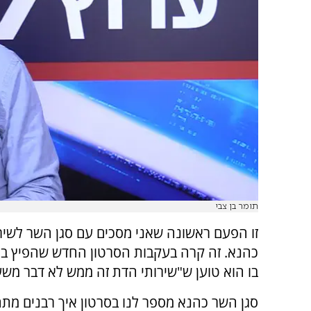
תומר בן צבי
זו הפעם ראשונה שאני מסכים עם סגן השר לשיר
כהנא. זה קרה בעקבות הסרטון החדש שהפיץ ב
בו הוא טוען ש"שירותי הדת זה ממש לא דבר מש
סגן השר כהנא מספר לנו בסרטון איך רבנים מתח