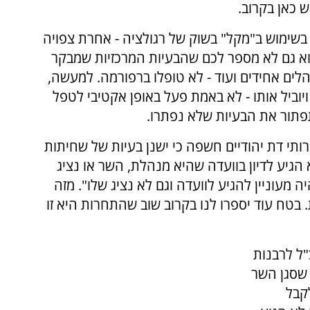
 כאן בקרוב.
בשימוש ב"מקל" בשוק של רגולציה - אחרת צפויה
וא גם לא מספר לכם שהבעיות המרכזיות שמבקר
ים אחידים ועוד - לא טופלו ברפורמה. למעשה,
יוביל אותו - לא באמת פעל באופן אקטיבי לטפל
תור את הבעיות שלא נפתרו.
ותי דת יהודיים חשפה כי ישנן בעיות של שחיתות
גיע לדיון בוועדה שהיא מנהלת, השר או נציג
מעוניין להגיע לוועדה וגם לא נציג שלו". מזה
 בטח עוד יספרו לנו בקרוב שוב שהתחרות היא זו
ל לרבנות
 שסגן השר
קבל