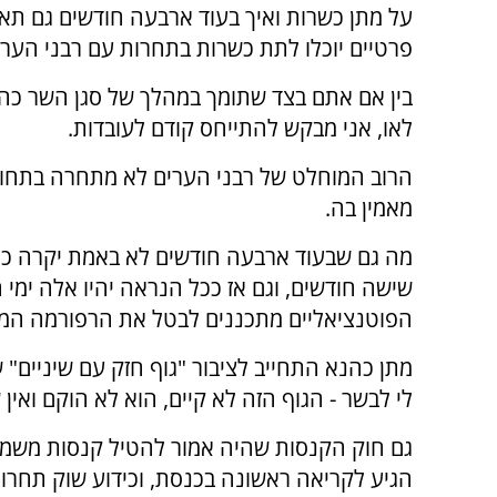
על מתן כשרות ואיך בעוד ארבעה חודשים גם תאג
פרטיים יוכלו לתת כשרות בתחרות עם רבני הערי
בין אם אתם בצד שתומך במהלך של סגן השר כהנא
לאו, אני מבקש להתייחס קודם לעובדות.
הרוב המוחלט של רבני הערים לא מתחרה בתחו
מאמין בה.
מה גם שבעוד ארבעה חודשים לא באמת יקרה כלו
שישה חודשים, וגם אז ככל הנראה יהיו אלה ימ
הפוטנציאליים מתכננים לבטל את הרפורמה המד
מתן כהנא התחייב לציבור "גוף חזק עם שיניים" 
לי לבשר - הגוף הזה לא קיים, הוא לא הוקם ואין
גם חוק הקנסות שהיה אמור להטיל קנסות משמעו
הגיע לקריאה ראשונה בכנסת, וכידוע שוק תחרותי