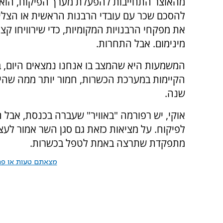
מהאוצר התחייבות להפעלת מערך הפיקוח, הוא 
להסכם שכר עם עובדי הרבנות הראשית או הצלי
את מפקחי הרבנויות המקומיות, כדי שירוויחו קצ
מינימום. אבל התחרות.
המשמעות היא שהמצב בו אנחנו נמצאים היום, ב
הקיימות במערכת הכשרות, חמור יותר ממה שהיה
שנה.
אוקי, יש רפורמה "באוויר" שעברה בכנסת, אבל ה
לפיקוח. על מציאות כזאת גם סגן השר אמור לע
מתפקדת שתרצה באמת לטפל בכשרות.
מצאתם טעות או פרס