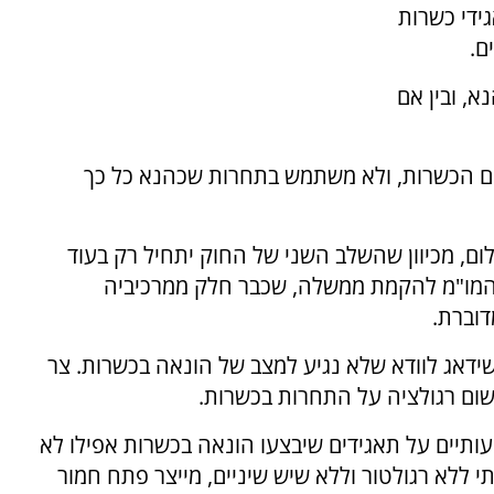
ידי כשרות
ם.
, ובין אם
ם הכשרות, ולא משתמש בתחרות שכהנא כל כך
ם, מכיוון שהשלב השני של החוק יתחיל רק בעוד
י המו"מ להקמת ממשלה, שכבר חלק ממרכיביה
וברת.
שידאג לוודא שלא נגיע למצב של הונאה בכשרות. צר
 שום רגולציה על התחרות בכשרות.
תיים על תאגידים שיבצעו הונאה בכשרות אפילו לא
 ללא רגולטור וללא שיש שיניים, מייצר פתח חמור