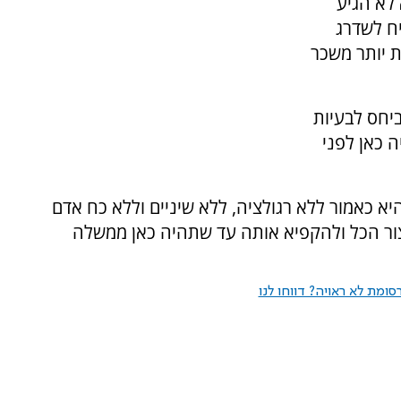
לא הגיע
ח לשדרג
ת יותר משכר
יחס לבעיות
 כאן לפני
יא כאמור ללא רגולציה, ללא שיניים וללא כח אדם
צור הכל ולהקפיא אותה עד שתהיה כאן ממשלה
ומת לא ראויה? דווחו לנו