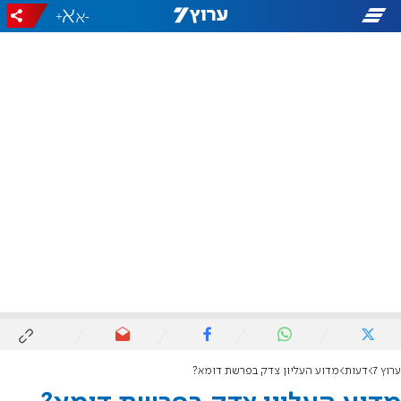
+
-
ערוץ 7
דעות
מדוע העליון צדק בפרשת דומא?