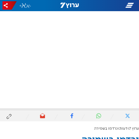
+
-
ערוץ 7
דעות
נרדמו בשמירה