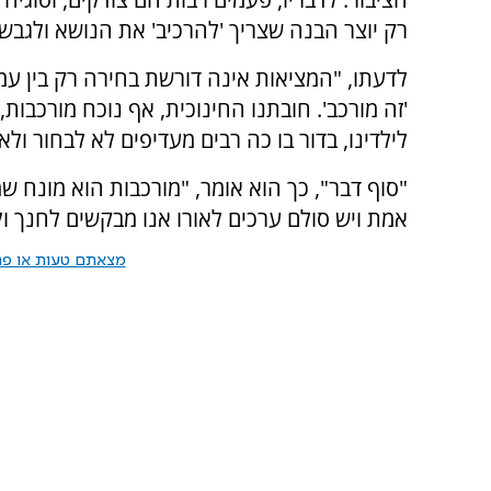
רק יוצר הבנה שצריך 'להרכיב' את הנושא ולגבש 
לדעתו, "המציאות אינה דורשת בחירה רק בין 
'זה מורכב'. חובתנו החינוכית, אף נוכח מורכבות
לילדינו, בדור בו כה רבים מעדיפים לא לבחור ולא
"סוף דבר", כך הוא אומר, "מורכבות הוא מונח 
אמת ויש סולם ערכים לאורו אנו מבקשים לחנך ו
מצאתם טעות או פרס