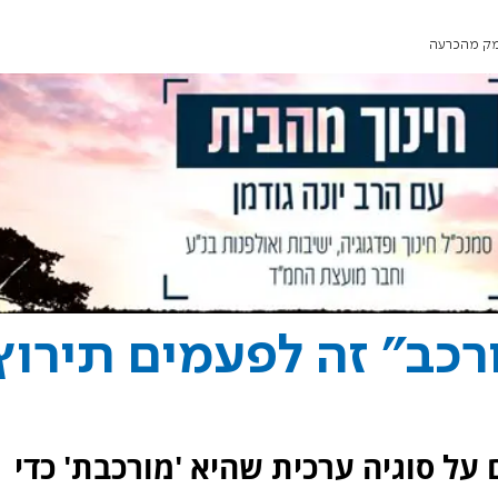
חמק מהכרעה
ורכב" זה לפעמים תירוץ
על סוגיה ערכית שהיא 'מורכבת' כדי